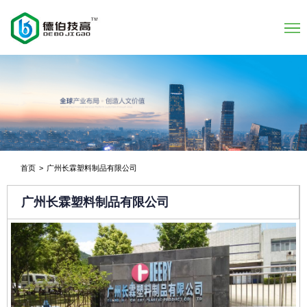
首页
>
广州长霖塑料制品有限公司
广州长霖塑料制品有限公司